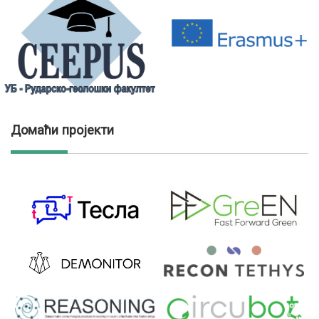
Домаћи пројекти