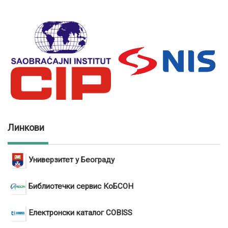
Линкови
Универзитет у Београду
Библиотечки сервис КоБСОН
Електронски каталог COBISS