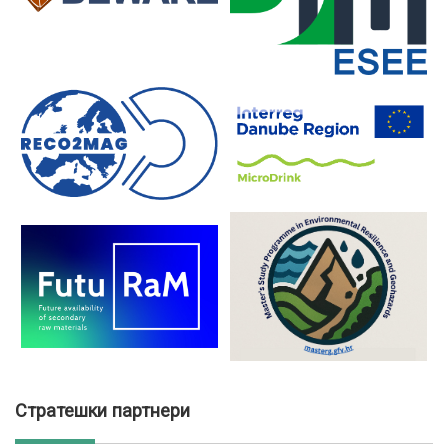
Стратешки партнери