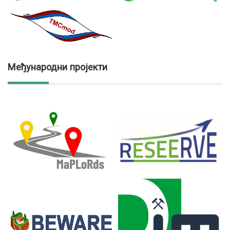
Међународни пројекти